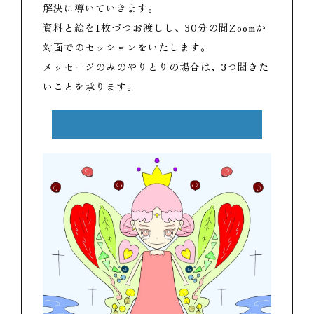
解決に導いていきます。
資料と絵を1枚づつお渡しし、30分の間Zoomか
対面でのセッションをいたします。
メッセージのみのやりとりの場合は、3つ聞きた
いことを承ります。