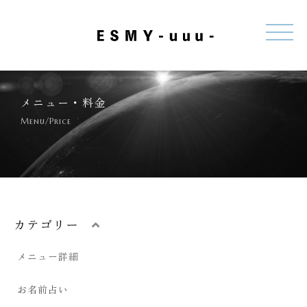
メニュー・料金
Menu/Price
カテゴリー
メニュー詳細
お名前占い